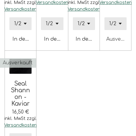
inkl. MwSt zzgl.
Versandkosten
inkl. MwSt zzgl.
Versandkosten
Versandkosten
Versandkosten
In den Warenkorb
In den Warenkorb
In den Warenkorb
Ausverkauf
Ausverkauft
Seal
Shann
on -
Kaviar
16,50 €
inkl. MwSt zzgl.
Versandkosten