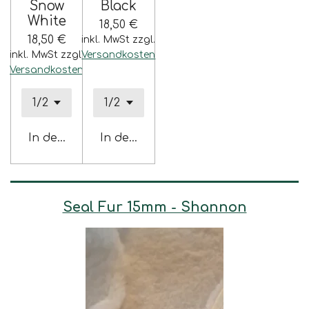
Snow
Black
White
18,50 €
18,50 €
inkl. MwSt zzgl.
inkl. MwSt zzgl.
Versandkosten
Versandkosten
In den Warenkorb
In den Warenkorb
Seal Fur 15mm - Shannon