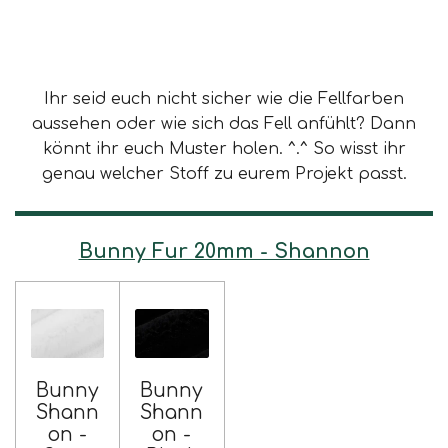
Ihr seid euch nicht sicher wie die Fellfarben
aussehen oder wie sich das Fell anfühlt? Dann
könnt ihr euch Muster holen. ^.^ So wisst ihr
genau welcher Stoff zu eurem Projekt passt.
Bunny Fur 20mm - Shannon
Bunny
Bunny
Shann
Shann
on -
on -