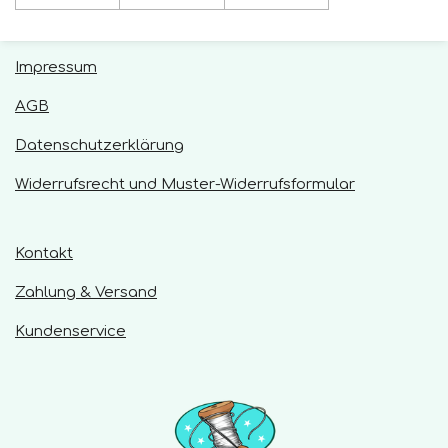
Impressum
AGB
Datenschutzerklärung
Widerrufsrecht und Muster-Widerrufsformular
Kontakt
Zahlung & Versand
Kundenservice