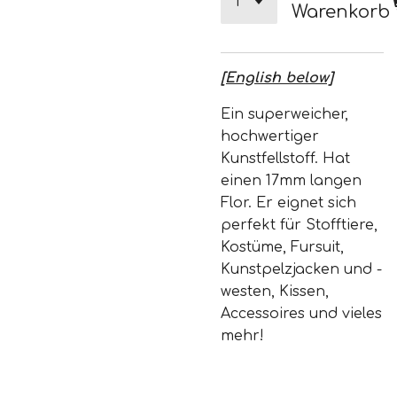
Warenkorb
[English below]
Ein superweicher,
hochwertiger
Kunstfellstoff. Hat
einen 17mm langen
Flor. Er eignet sich
perfekt für Stofftiere,
Kostüme, Fursuit,
Kunstpelzjacken und -
westen, Kissen,
Accessoires und vieles
mehr!