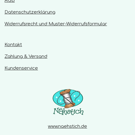
AGB
Datenschutzerklärung
Widerrufsrecht und Muster-Widerrufsformular
Kontakt
Zahlung & Versand
Kundenservice
www.naehstich.de