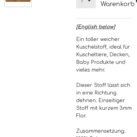
Warenkorb
[English below]
Ein toller weicher
Kuschelstoff, ideal für
Kuscheltiere, Decken,
Baby Produkte und
vieles mehr.
Dieser Stoff lässt sich
in eine Richtung
dehnen. Einseitiger
Stoff mit kurzem 3mm
Flor.
Zusammensetzung: