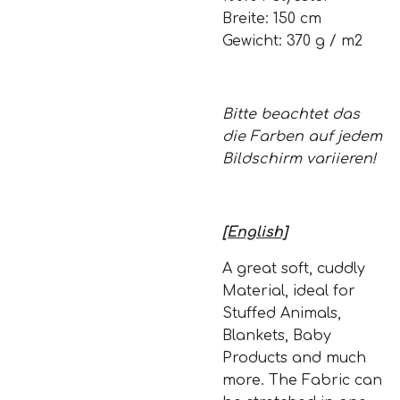
Breite: 150 cm
Gewicht: 370 g / m2
Bitte beachtet das
die Farben auf jedem
Bildschirm variieren!
[English]
A great soft, cuddly
Material, ideal for
Stuffed Animals,
Blankets, Baby
Products and much
more. The Fabric can