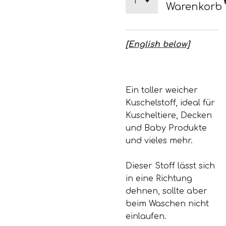
Warenkorb
[English below]
Ein toller weicher
Kuschelstoff, ideal für
Kuscheltiere, Decken
und Baby Produkte
und vieles mehr.
Dieser Stoff lässt sich
in eine Richtung
dehnen, sollte aber
beim Waschen nicht
einlaufen.