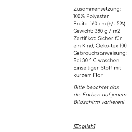
Zusammensetzung:
100% Polyester
Breite: 160 cm (+/- 5%)
Gewicht: 380 g / m2
Zertifikat: Sicher für
ein Kind, Oeko-tex 100
Gebrauchsanweisung:
Bei 30 ° C waschen
Einseitiger Stoff mit
kurzem Flor
Bitte beachtet das
die Farben auf jedem
Bildschirm variieren!
[English]