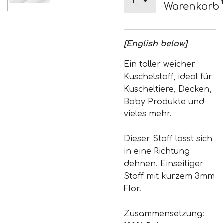
Warenkorb
[English below]
Ein toller weicher
Kuschelstoff, ideal für
Kuscheltiere, Decken,
Baby Produkte und
vieles mehr.
Dieser Stoff lässt sich
in eine Richtung
dehnen. Einseitiger
Stoff mit kurzem 3mm
Flor.
Zusammensetzung: