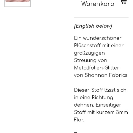
Warenkorb
[English below]
Ein wunderschöner
Plüschstoff mit einer
großzügigen
Streuung von
Metallfolien-Glitter
von Shannon Fabrics.
Dieser Stoff lässt sich
in eine Richtung
dehnen. Einseitiger
Stoff mit kurzem 3mm
Flor.