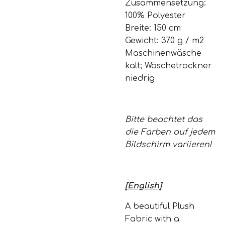
Zusammensetzung:
100% Polyester
Breite: 150 cm
Gewicht: 370 g / m2
Maschinenwäsche
kalt; Wäschetrockner
niedrig
Bitte beachtet das
die Farben auf jedem
Bildschirm variieren!
[English]
A beautiful Plush
Fabric with a