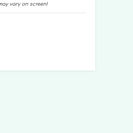
may vary on screen!