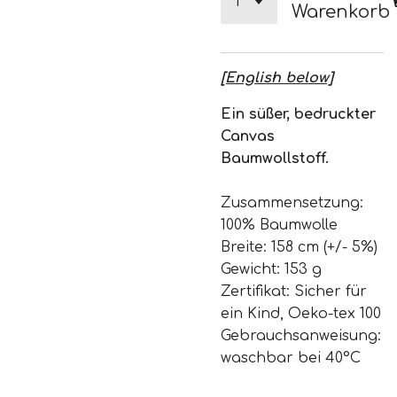
Warenkorb
[English below]
Ein süßer, bedruckter
Canvas
Baumwollstoff.
Zusammensetzung:
100% Baumwolle
Breite: 158 cm (+/- 5%)
Gewicht: 153 g
Zertifikat: Sicher für
ein Kind, Oeko-tex 100
Gebrauchsanweisung:
waschbar bei 40°C