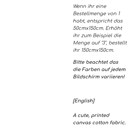
Wenn ihr eine
Bestellmenge von 1
habt, entspricht das
50cmx150cm. Erhöht
ihr zum Beispiel die
Menge auf "3", bestellt
ihr 150cmx150cm.
Bitte beachtet das
die Farben auf jedem
Bildschirm variieren!
[English]
A cute, printed
canvas cotton fabric.