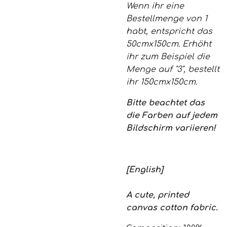
Wenn ihr eine
Bestellmenge von 1
habt, entspricht das
50cmx150cm. Erhöht
ihr zum Beispiel die
Menge auf "3", bestellt
ihr 150cmx150cm.
Bitte beachtet das
die Farben auf jedem
Bildschirm variieren!
[English]
A cute, printed
canvas cotton fabric.