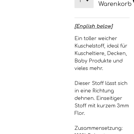
Warenkorb
[English below]
Ein toller weicher
Kuschelstoff, ideal für
Kuscheltiere, Decken,
Baby Produkte und
vieles mehr.
Dieser Stoff lässt sich
in eine Richtung
dehnen. Einseitiger
Stoff mit kurzem 3mm
Flor.
Zusammensetzung: