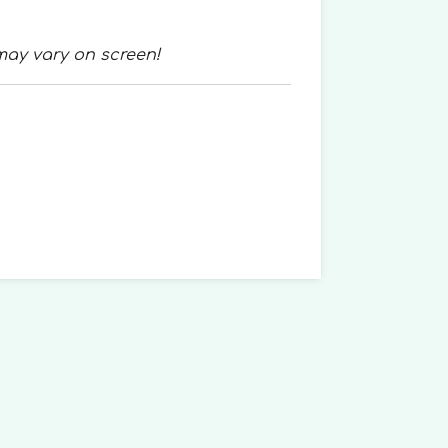
may vary on screen!