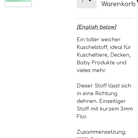
Warenkorb
[English below]
Ein toller weicher
Kuschelstoff, ideal für
Kuscheltiere, Decken,
Baby Produkte und
vieles mehr.
Dieser Stoff lässt sich
in eine Richtung
dehnen. Einseitiger
Stoff mit kurzem 3mm
Flor.
Zusammensetzung: