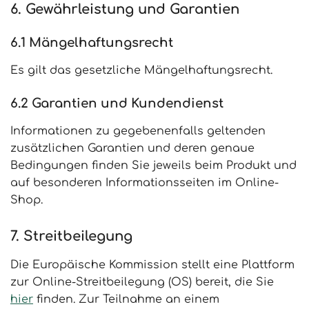
6. Gewährleistung und Garantien​​​​​​​
6.1 Mängelhaftungsrecht
Es gilt das gesetzliche Mängelhaftungsrecht.
6.2 Garantien und Kundendienst
Informationen zu gegebenenfalls geltenden
zusätzlichen Garantien und deren genaue
Bedingungen finden Sie jeweils beim Produkt und
auf besonderen Informationsseiten im Online-
Shop.
7. Streitbeilegung​​​​​​​
Die Europäische Kommission stellt eine Plattform
zur Online-Streitbeilegung (OS) bereit, die Sie
hier
finden. Zur Teilnahme an einem