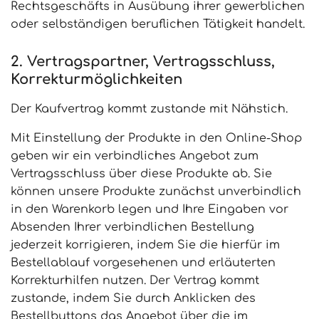
Rechtsgeschäfts in Ausübung ihrer gewerblichen
oder selbständigen beruflichen Tätigkeit handelt.
2. Vertragspartner, Vertragsschluss,
Korrekturmöglichkeiten
Der Kaufvertrag kommt zustande mit Nähstich.
Mit Einstellung der Produkte in den Online-Shop
geben wir ein verbindliches Angebot zum
Vertragsschluss über diese Produkte ab. Sie
können unsere Produkte zunächst unverbindlich
in den Warenkorb legen und Ihre Eingaben vor
Absenden Ihrer verbindlichen Bestellung
jederzeit korrigieren, indem Sie die hierfür im
Bestellablauf vorgesehenen und erläuterten
Korrekturhilfen nutzen. Der Vertrag kommt
zustande, indem Sie durch Anklicken des
Bestellbuttons das Angebot über die im