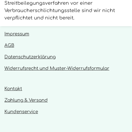
Streitbeilegungsverfahren vor einer
Verbraucherschlichtungsstelle sind wir nicht
verpflichtet und nicht bereit.
Impressum
AGB
Datenschutzerklärung
Widerrufsrecht und Muster-Widerrufsformular
Kontakt
Zahlung & Versand
Kundenservice