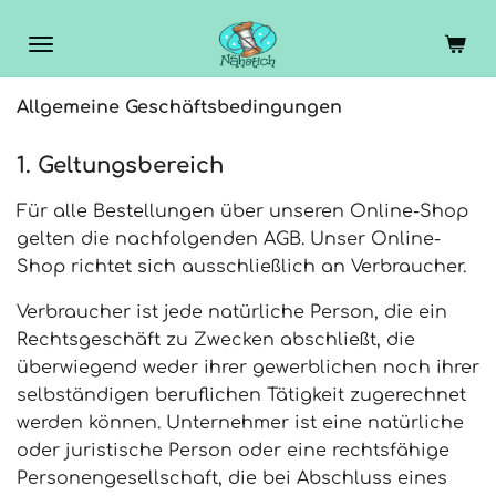
Zum
Hauptinhalt
springen
Allgemeine Geschäftsbedingungen
1. Geltungsbereich
Für alle Bestellungen über unseren Online-Shop
gelten die nachfolgenden AGB. Unser Online-
Shop richtet sich ausschließlich an Verbraucher.
Verbraucher ist jede natürliche Person, die ein
Rechtsgeschäft zu Zwecken abschließt, die
überwiegend weder ihrer gewerblichen noch ihrer
selbständigen beruflichen Tätigkeit zugerechnet
werden können. Unternehmer ist eine natürliche
oder juristische Person oder eine rechtsfähige
Personengesellschaft, die bei Abschluss eines