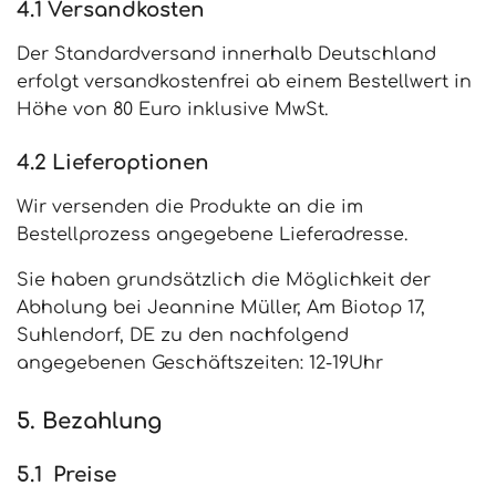
4.1 Versandkosten
Der Standardversand innerhalb Deutschland
erfolgt versandkostenfrei ab einem Bestellwert in
Höhe von 80 Euro inklusive MwSt.
4.2 Lieferoptionen
Wir versenden die Produkte an die im
Bestellprozess angegebene Lieferadresse.
Sie haben grundsätzlich die Möglichkeit der
Abholung bei Jeannine Müller, Am Biotop 17,
Suhlendorf, DE zu den nachfolgend
angegebenen Geschäftszeiten: 12-19Uhr
5. Bezahlung
5.1 Preise