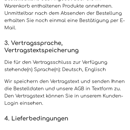
Warenkorb enthaltenen Produkte annehmen.
Unmittelbar nach dem Absenden der Bestellung
erhalten Sie noch einmal eine Bestätigung per E-
Mail.
3. Vertragssprache,
Vertragstextspeicherung
Die für den Vertragsschluss zur Verfügung
stehende(n) Sprache(n): Deutsch, Englisch
Wir speichern den Vertragstext und senden Ihnen
die Bestelldaten und unsere AGB in Textform zu.
Den Vertragstext können Sie in unserem Kunden-
Login einsehen.
4. Lieferbedingungen