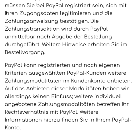
müssen Sie bei PayPal registriert sein, sich mit
Ihren Zugangsdaten legitimieren und die
Zahlungsanweisung bestätigen. Die
Zahlungstransaktion wird durch PayPal
unmittelbar nach Abgabe der Bestellung
durchgeführt. Weitere Hinweise erhalten Sie im
Bestellvorgang.
PayPal kann registrierten und nach eigenen
Kriterien ausgewählten PayPal-Kunden weitere
Zahlungsmodalitäten im Kundenkonto anbieten.
Auf das Anbieten dieser Modalitäten haben wir
allerdings keinen Einfluss; weitere individuell
angebotene Zahlungsmodalitäten betreffen Ihr
Rechtsverhältnis mit PayPal. Weitere
Informationen hierzu finden Sie in Ihrem PayPal-
Konto.