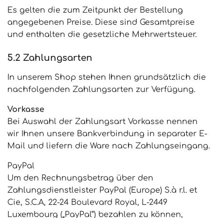
Es gelten die zum Zeitpunkt der Bestellung
angegebenen Preise. Diese sind Gesamtpreise
und enthalten die gesetzliche Mehrwertsteuer.
5.2 Zahlungsarten
In unserem Shop stehen Ihnen grundsätzlich die
nachfolgenden Zahlungsarten zur Verfügung.
Vorkasse
Bei Auswahl der Zahlungsart Vorkasse nennen
wir Ihnen unsere Bankverbindung in separater E-
Mail und liefern die Ware nach Zahlungseingang.
PayPal
Um den Rechnungsbetrag über den
Zahlungsdienstleister PayPal (Europe) S.à r.l. et
Cie, S.C.A, 22-24 Boulevard Royal, L-2449
Luxembourg („PayPal“) bezahlen zu können,